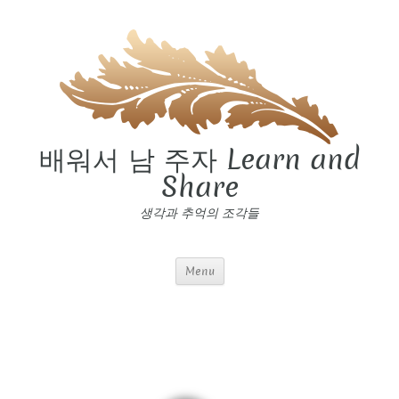
배워서 남 주자 Learn and
Share
생각과 추억의 조각들
Menu