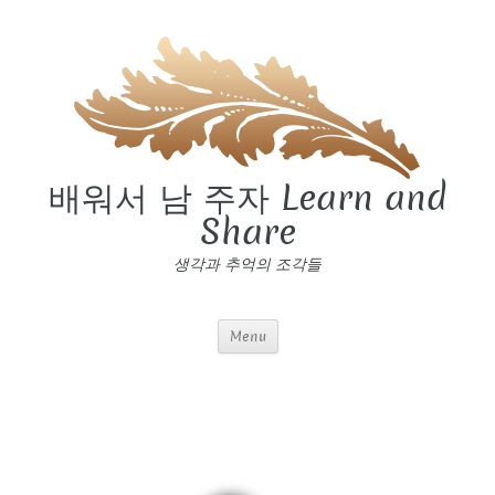
배워서 남 주자 Learn and
Share
생각과 추억의 조각들
Menu