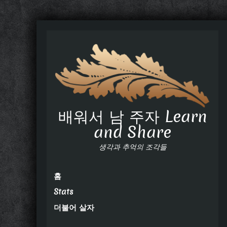
배워서 남 주자 Learn
and Share
생각과 추억의 조각들
홈
Stats
더불어 살자