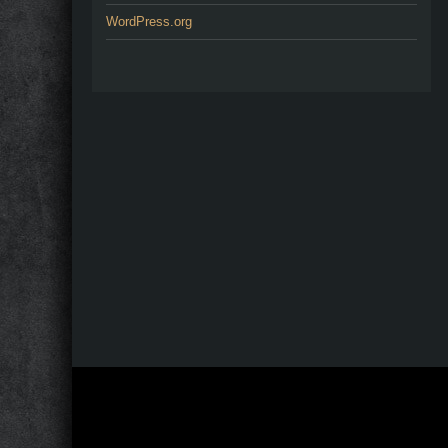
WordPress.org