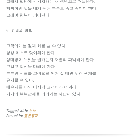
그래서 입안에서 김치라는 새 생명으로 거듭난다.
행복이란 맛을 내기 위해 부부도 죽고 죽어야 한다.
그래야 행복이 피어난다.
6. 고객의 법칙
고객에게는 절대 화를 낼 수 없다.
항상 미소로 맞이해야 한다.
상대방이 무엇을 원하는지 재빨리 파악해야 한다.
그리고 최선을 다해야 한다.
부부란 서로를 고객으로 여겨 살 때만 멋진 관계를
유지할 수 있다.
배우자를 나의 마지막 고객이라 여겨라.
거기에 부부관계를 이어가는 해답이 있다.
Tagged with:
부부
Posted in:
짧은생각