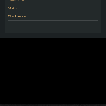
댓글 피드
WordPress.org