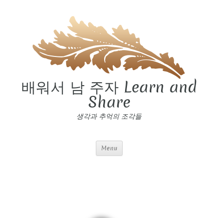
배워서 남 주자 Learn and
Share
생각과 추억의 조각들
Menu