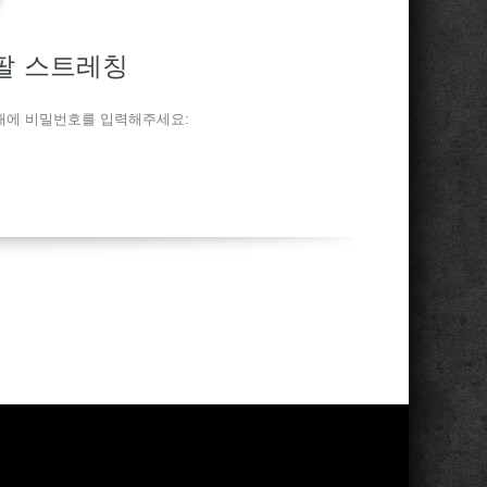
 팔 스트레칭
래에 비밀번호를 입력해주세요: