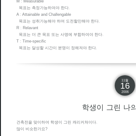
M : Measurable
목표는 측정가능하여야 한다.
A : Attainable and Challengable
목표는 성취가능해야 하며 도전할만해야 한다.
R : Relavant
목표는 더 큰 목표 또는 사명에 부합하여야 한다.
T : Time-specific
목표는 달성할 시간이 분명이 정해져야 한다.
11월
16
2006
학생이 그린 나
건축전을 맞이하여 학생이 그린 캐리커쳐이다.
많이 비슷한가요?