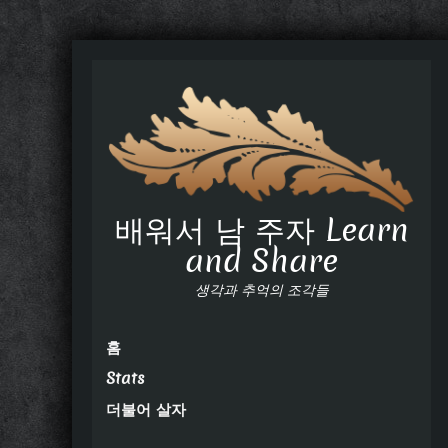
배워서 남 주자 Learn
and Share
생각과 추억의 조각들
홈
Stats
더불어 살자