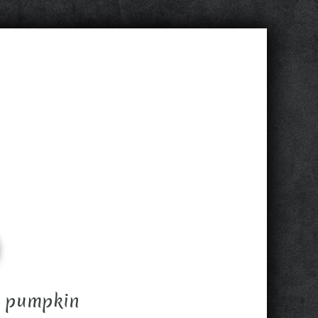
a pumpkin