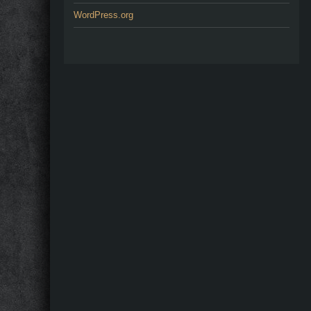
WordPress.org