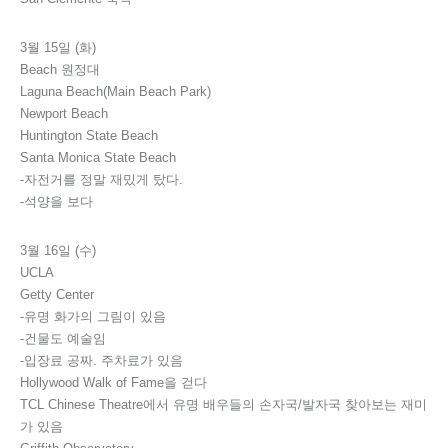
3월 15일 (화)
Beach 원정대
Laguna Beach(Main Beach Park)
Newport Beach
Huntington State Beach
Santa Monica State Beach
-자전거를 정말 재밌게 탔다.
-석양을 보다
3월 16일 (수)
UCLA
Getty Center
-유명 화가의 그림이 있음
-건물도 예술임
-입장료 공짜. 주차료가 있음
Hollywood Walk of Fame을 걷다
TCL Chinese Theatre에서 유명 배우들의 손자국/발자국 찾아보는 재미
가 있음