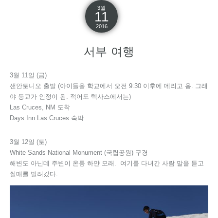
3월
11
2016
서부 여행
3월 11일 (금)
샌안토니오 출발 (아이들을 학교에서 오전 9:30 이후에 데리고 옴. 그래
야 등교가 인정이 됨. 적어도 텍사스에서는)
Las Cruces, NM 도착
Days Inn Las Cruces 숙박
3월 12일 (토)
White Sands National Monument (국립공원) 구경
해변도 아닌데 주변이 온통 하얀 모래. 여기를 다녀간 사람 말을 듣고
썰매를 빌려갔다.