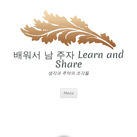
배워서 남 주자 Learn and
Share
생각과 추억의 조각들
Menu