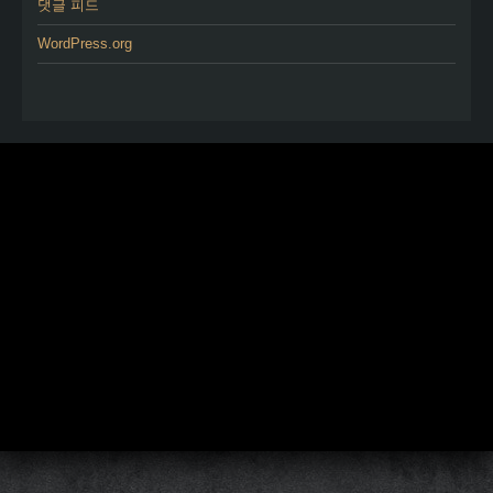
댓글 피드
WordPress.org