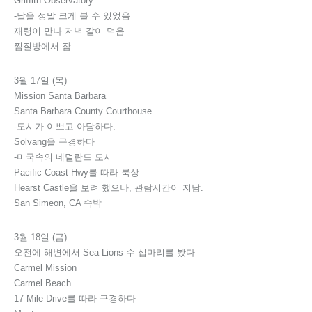
Griffith Observatory
-달을 정말 크게 볼 수 있었음
재령이 만나 저녁 같이 먹음
찜질방에서 잠
3월 17일 (목)
Mission Santa Barbara
Santa Barbara County Courthouse
-도시가 이쁘고 아담하다.
Solvang을 구경하다
-미국속의 네덜란드 도시
Pacific Coast Hwy를 따라 북상
Hearst Castle을 보려 했으나, 관람시간이 지남.
San Simeon, CA 숙박
3월 18일 (금)
오전에 해변에서 Sea Lions 수 십마리를 봤다
Carmel Mission
Carmel Beach
17 Mile Drive를 따라 구경하다