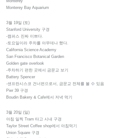
Monterey
Monterey Bay Aquarium
3월 19일 (토)
Stanford University 구경
-캠퍼스 진짜 이쁘다.
-토요일이라 주차를 아무데나 했다.
California Science Academy
San Francisco Botanical Garden
Golden gate overlook
-주차하기 편한 곳에서 금문교 보기
Battery Spencer
-샌프란시스코 건너편으로서, 금문교 전체를 볼 수 있음
Pier 39 구경
Boudin Bakery & Cafe에서 저녁 먹기
3월 20일 (일)
아침 일찍 Tram 타고 시내 구경
Taylor Street Coffee shop에서 아침먹기
Union Square 구경